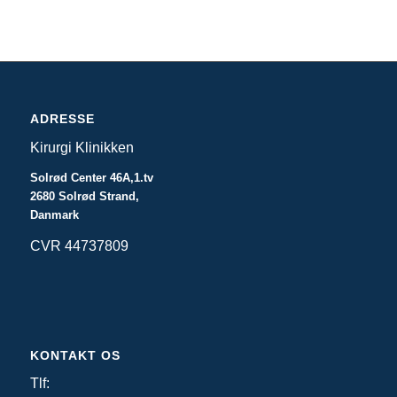
ADRESSE
Kirurgi Klinikken
Solrød Center 46A,1.tv
2680 Solrød Strand,
Danmark
CVR 44737809
KONTAKT OS
Tlf: