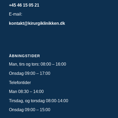
+45 46 15 05 21
E-mail:
kontakt@kirurgiklinikken.dk
ÅBNINGSTIDER
Man, tirs og tors: 08:00 – 16:00
Onsdag 09:00 – 17:00
Telefontider
Man 08:30 – 14:00
Tirsdag, og torsdag 08:00-14:00
Onsdag 09:00 – 15:00