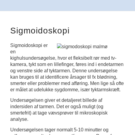
Sigmoidoskopi
Sigmoidoskopi er
en
kighulsundersøgelse, hvor et fleksibelt rør med tv-
kamera, tykt som en lillefinger, føres ind i endetarmen
og venstre side af tyktarmen. Denne undersøgelse
kan bruges til at identificere årsager til fx blødning,
smerter eller problemer med afføring. Men lige så ofte
er målet at udelukke sygdomme, især tyktarmskræft.
Undersøgelsen giver et detaljeret billede af
indersiden af ​​tarmen. Det er også muligt (og
smertefrit) at tage vævsprøver til mikroskopisk
analyse.
Undersøgelsen tager normalt 5-10 minutter og