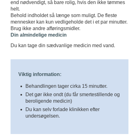
end nødvendigt, så bare rolig, hvis den ikke tømmes
helt.
Behold indholdet så længe som muligt. De fleste
mennesker kan kun vedligeholde det i et par minutter.
Brug ikke andre afføringsmidler.
Din almindelige medicin
Du kan tage din sædvanlige medicin med vand.
Viktig information:
Behandlingen tager cirka 15 minutter.
Det gør ikke ondt (du får smertestillende og
beroligende medicin)
Du kan selv forlade klinikken efter
undersøgelsen.