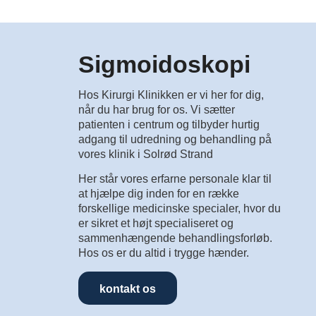
Sigmoidoskopi
Hos Kirurgi Klinikken er vi her for dig,
når du har brug for os. Vi sætter
patienten i centrum og tilbyder hurtig
adgang til udredning og behandling på
vores klinik i Solrød Strand
Her står vores erfarne personale klar til
at hjælpe dig inden for en række
forskellige medicinske specialer, hvor du
er sikret et højt specialiseret og
sammenhængende behandlingsforløb.
Hos os er du altid i trygge hænder.
kontakt os