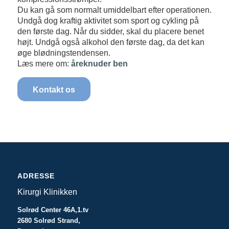
Du kan gå som normalt umiddelbart efter operationen.
Undgå dog kraftig aktivitet som sport og cykling på
den første dag. Når du sidder, skal du placere benet
højt. Undgå også alkohol den første dag, da det kan
øge blødningstendensen.
Læs mere om:
åreknuder ben
Kontakt os
ADRESSE
Kirurgi Klinikken
Solrød Center 46A,1.tv
2680 Solrød Strand,