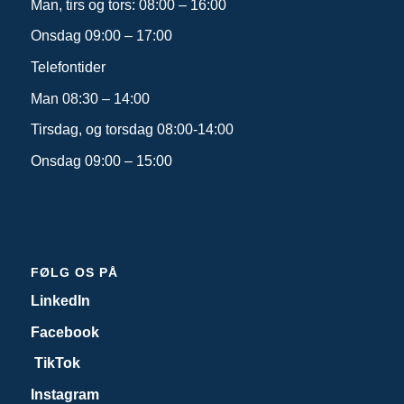
Man, tirs og tors: 08:00 – 16:00
Onsdag 09:00 – 17:00
Telefontider
Man 08:30 – 14:00
Tirsdag, og torsdag 08:00-14:00
Onsdag 09:00 – 15:00
FØLG OS PÅ
LinkedIn
Facebook
TikTok
Instagram