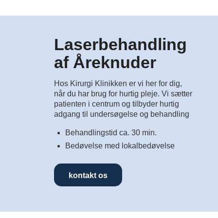
Laserbehandling
af Åreknuder
Hos Kirurgi Klinikken er vi her for dig,
når du har brug for hurtig pleje. Vi sætter
patienten i centrum og tilbyder hurtig
adgang til undersøgelse og behandling
Behandlingstid ca. 30 min.
Bedøvelse med lokalbedøvelse
kontakt os