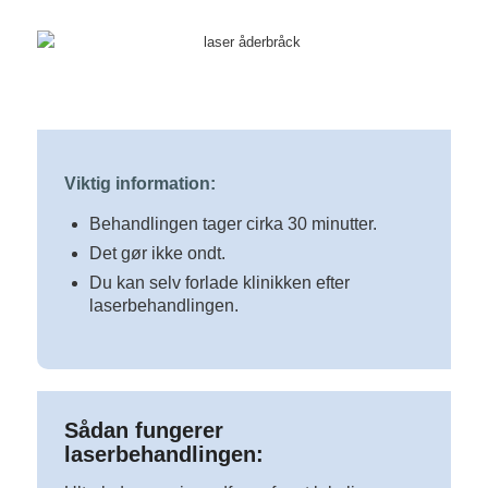
Viktig information:
Behandlingen tager cirka 30 minutter.
Det gør ikke ondt.
Du kan selv forlade klinikken efter
laserbehandlingen.
Sådan fungerer
laserbehandlingen: